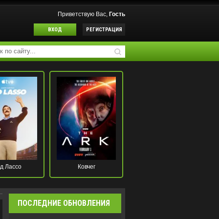
Приветствую Вас,
Гость
ВХОД
РЕГИСТРАЦИЯ
д Лассо
Ковчег
ПОСЛЕДНИЕ ОБНОВЛЕНИЯ