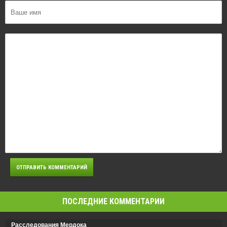
ПОСЛЕДНИЕ КОММЕНТАРИИ
Расследования Мердока