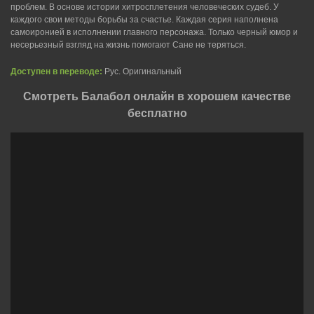
проблем. В основе истории хитросплетения человеческих судеб. У
каждого свои методы борьбы за счастье. Каждая серия наполнена
самоиронией в исполнении главного персонажа. Только черный юмор и
несерьезный взгляд на жизнь помогают Сане не теряться.
Доступен в переводе:
Рус. Оригинальный
Смотреть Балабол онлайн в хорошем качестве
бесплатно