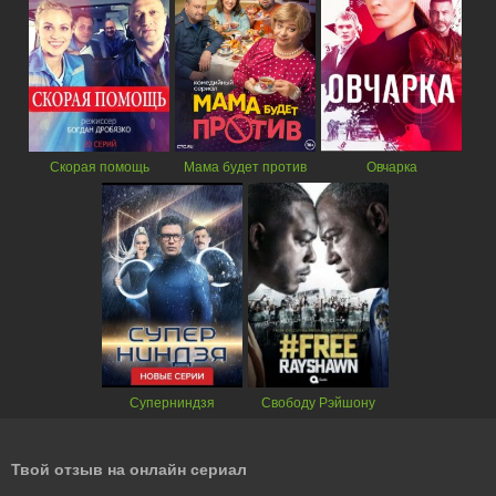
Скорая помощь
Мама будет против
Овчарка
Суперниндзя
Свободу Рэйшону
Твой отзыв на онлайн сериал