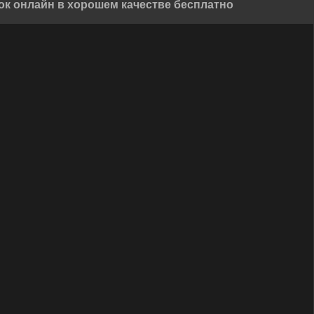
к онлайн в хорошем качестве бесплатно