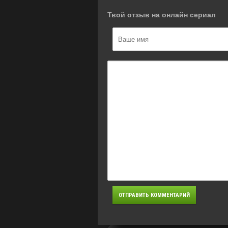
Твой отзыв на онлайн сериал