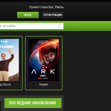
Приветствую Вас,
Гость
ВХОД
РЕГИСТРАЦИЯ
д Лассо
Ковчег
ПОСЛЕДНИЕ ОБНОВЛЕНИЯ