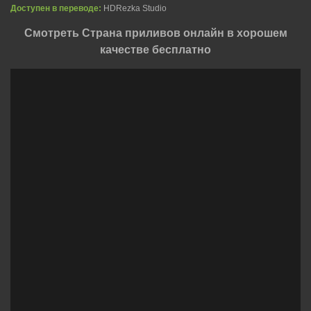
Доступен в переводе:
HDRezka Studio
Смотреть Страна приливов онлайн в хорошем
качестве бесплатно