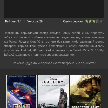
Рейтинг:
3.4
|
Голосов:
29
Оцени сериал:
Настоящий сериаломан всегда жаждет новых серий, и мы порадуем
тебя этим! Главной особенностью нашего видео перед такими гигантами
как Резка, Лорд и КиноГО в том, что без каких либо зависаний можно
смотреть cериал Французская революция 1 сезон онлайн на любом
устройстве Android, iPhone, iPad и телевизоре Smart TV в 4k 1080p.
ТаймХД гарантирует приятное времяпровождение!
Рекомендуемый сериал на телефоне и планшете: