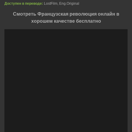
Доступен в переводе:
LostFilm, Eng.Original
Смотреть Французская революция онлайн в
хорошем качестве бесплатно