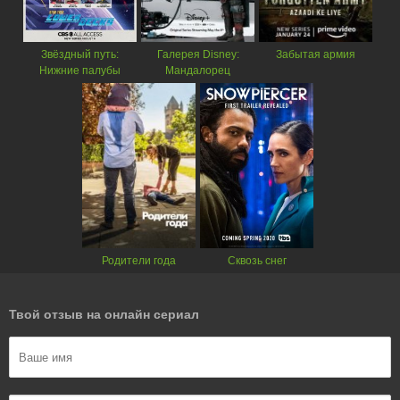
Звёздный путь:
Галерея Disney:
Забытая армия
Нижние палубы
Мандалорец
Родители года
Сквозь снег
Твой отзыв на онлайн сериал