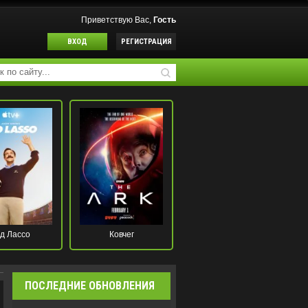
Приветствую Вас,
Гость
ВХОД
РЕГИСТРАЦИЯ
д Лассо
Ковчег
ПОСЛЕДНИЕ ОБНОВЛЕНИЯ