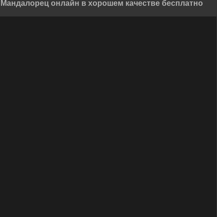
: Мандалорец онлайн в хорошем качестве бесплатно