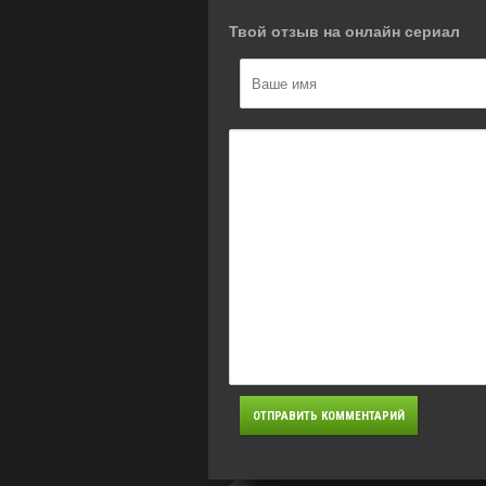
Твой отзыв на онлайн сериал