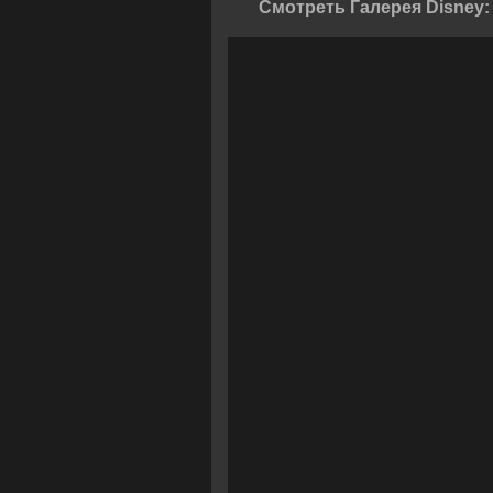
Смотреть Галерея Disney