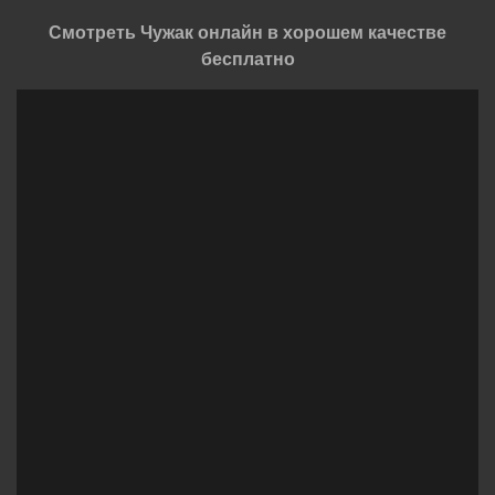
Смотреть Чужак онлайн в хорошем качестве
бесплатно