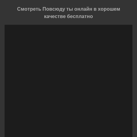
Смотреть Повсюду ты онлайн в хорошем
качестве бесплатно