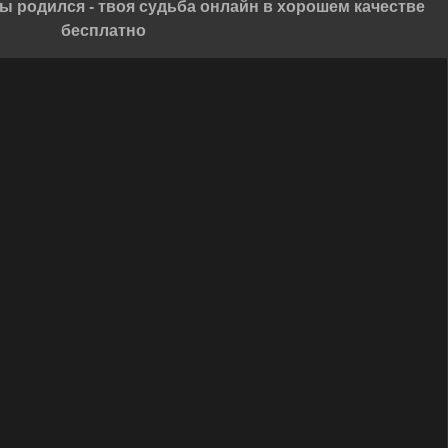
ы родился - твоя судьба онлайн в хорошем качестве
бесплатно