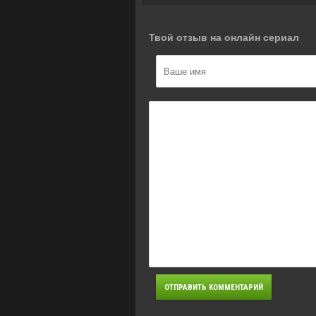
Твой отзыв на онлайн сериал