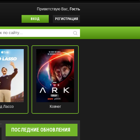
Приветствую Вас,
Гость
ВХОД
РЕГИСТРАЦИЯ
д Лассо
Ковчег
ПОСЛЕДНИЕ ОБНОВЛЕНИЯ