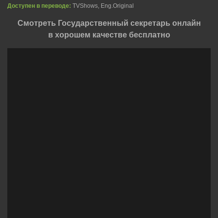
Доступен в переводе:
TVShows, Eng.Original
Смотреть Государственный секретарь онлайн
в хорошем качестве бесплатно