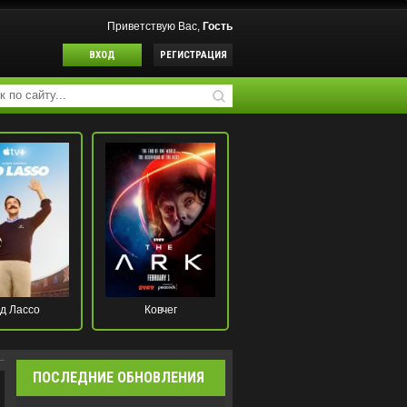
Приветствую Вас,
Гость
ВХОД
РЕГИСТРАЦИЯ
д Лассо
Ковчег
ПОСЛЕДНИЕ ОБНОВЛЕНИЯ