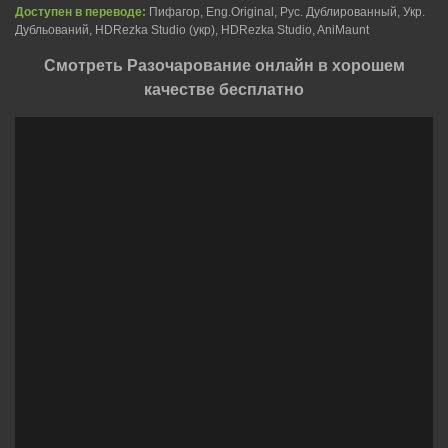
Доступен в переводе:
Пифагор, Eng.Original, Рус. Дублированный, Укр.
Дубльований, HDRezka Studio (укр), HDRezka Studio, AniMaunt
Смотреть Разочарование онлайн в хорошем
качестве бесплатно