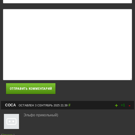
+
-
СОСА
#
+1
ОСТАВЛЕН 3 СЕНТЯБРЬ 2025 21:39
Эльфо прикольный)