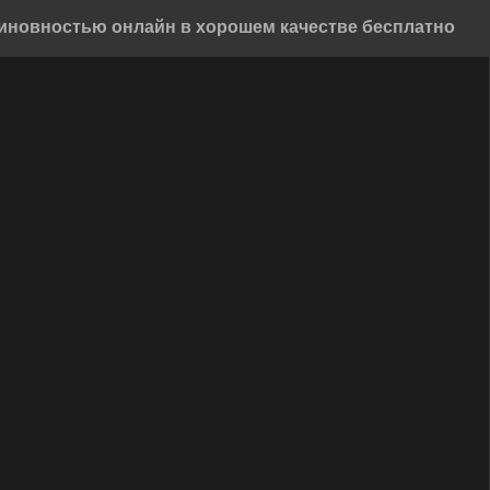
иновностью онлайн в хорошем качестве бесплатно