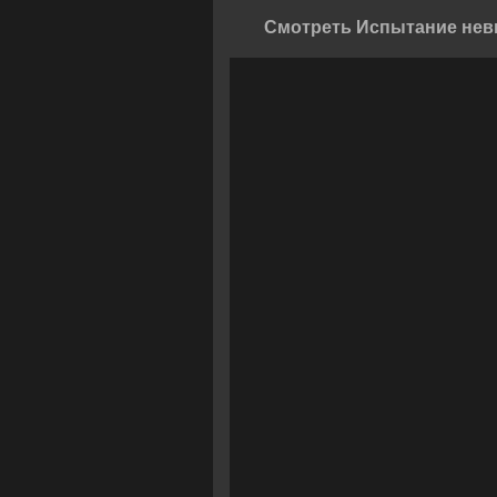
Смотреть Испытание нев