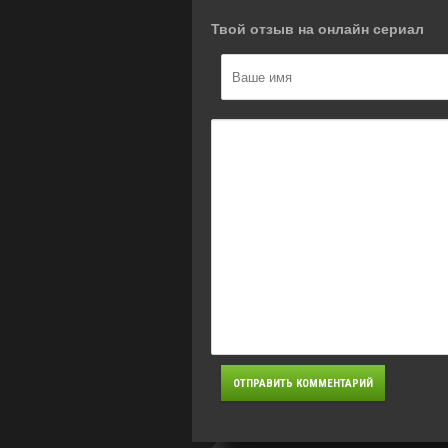
Твой отзыв на онлайн сериал