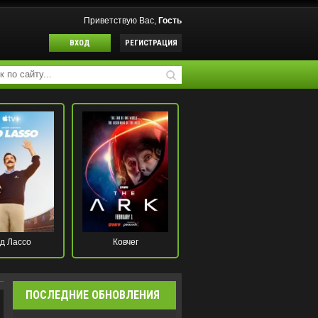
Приветствую Вас,
Гость
ВХОД
РЕГИСТРАЦИЯ
д Лассо
Ковчег
ПОСЛЕДНИЕ ОБНОВЛЕНИЯ