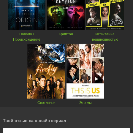
Начало /
Криптон
Испытание
Происхождение
невиновностью
Светлячок
Это мы
Твой отзыв на онлайн сериал