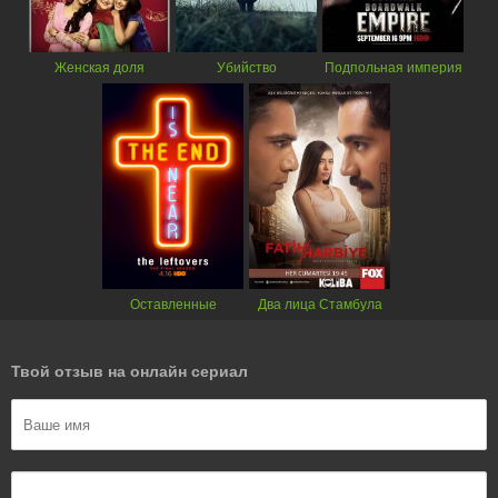
Женская доля
Убийство
Подпольная империя
Оставленные
Два лица Стамбула
Твой отзыв на онлайн сериал