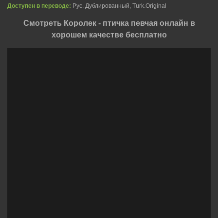
Доступен в переводе:
Рус. Дублированный, Turk.Original
Смотреть Королек - птичка певчая онлайн в
хорошем качестве бесплатно