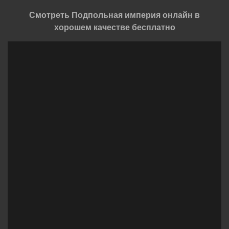
Смотреть Подпольная империя онлайн в
хорошем качестве бесплатно