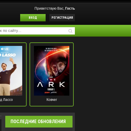
Приветствую Вас,
Гость
ВХОД
РЕГИСТРАЦИЯ
д Лассо
Ковчег
ПОСЛЕДНИЕ ОБНОВЛЕНИЯ