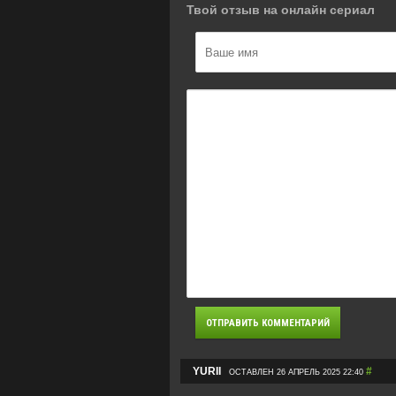
Твой отзыв на онлайн сериал
YURII
#
ОСТАВЛЕН 26 АПРЕЛЬ 2025 22:40