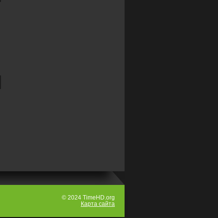
© 2024 TimeHD.org
Карта сайта