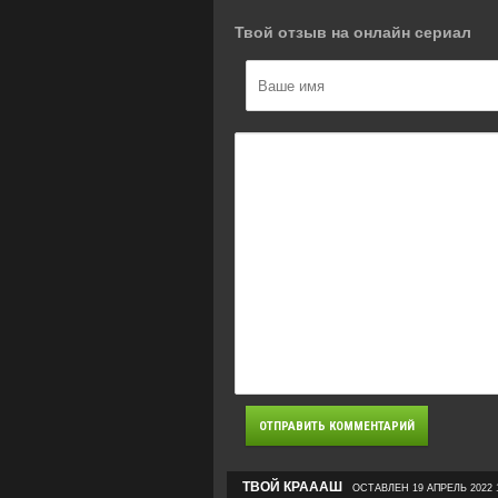
Твой отзыв на онлайн сериал
ТВОЙ КРАААШ
ОСТАВЛЕН 19 АПРЕЛЬ 2022 