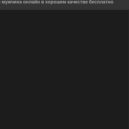
й мужчина онлайн в хорошем качестве бесплатно