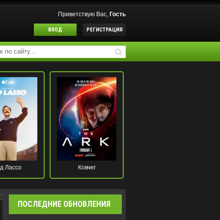
Приветствую Вас,
Гость
ВХОД
РЕГИСТРАЦИЯ
д Лассо
Ковчег
ПОСЛЕДНИЕ ОБНОВЛЕНИЯ