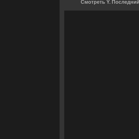
Смотреть Y. Последни