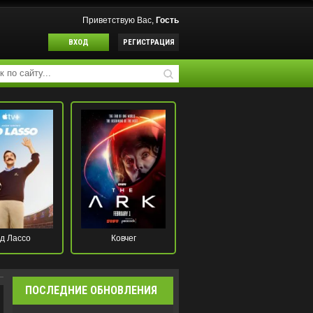
Приветствую Вас,
Гость
ВХОД
РЕГИСТРАЦИЯ
д Лассо
Ковчег
ПОСЛЕДНИЕ ОБНОВЛЕНИЯ