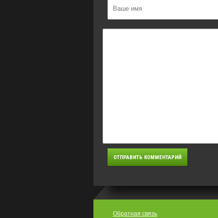
Обратная связь