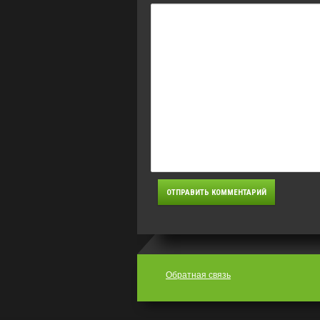
Обратная связь