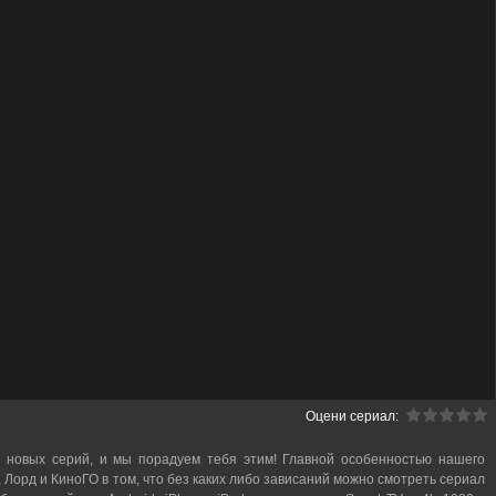
Оцени сериал:
 новых серий, и мы порадуем тебя этим! Главной особенностью нашего
, Лорд и КиноГО в том, что без каких либо зависаний можно смотреть cериал