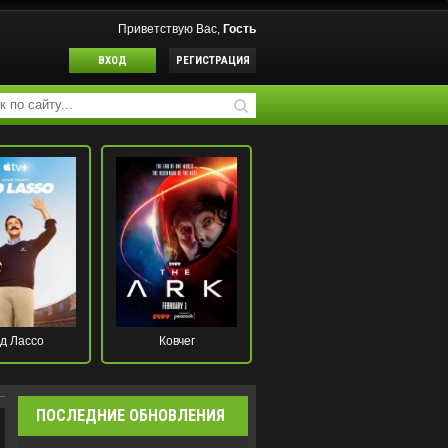
Приветствую Вас,
Гость
ВХОД
РЕГИСТРАЦИЯ
д Лассо
Ковчег
ПОСЛЕДНИЕ ОБНОВЛЕНИЯ