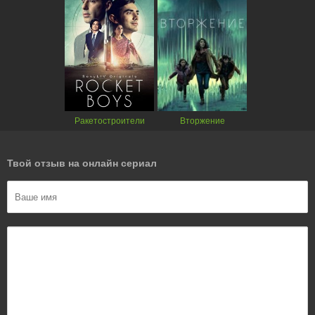
Ракетостроители
Вторжение
Твой отзыв на онлайн сериал