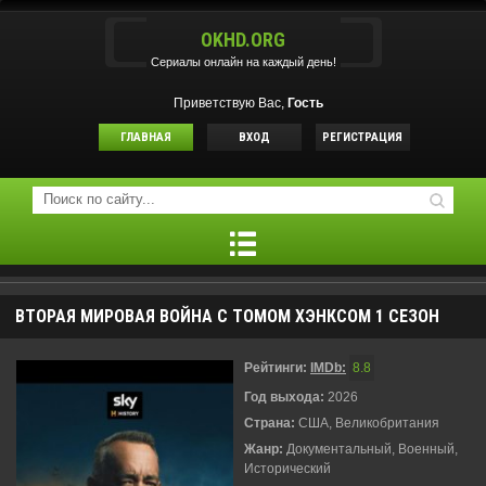
OKHD.ORG
Сериалы онлайн на каждый день!
Приветствую Вас,
Гость
ГЛАВНАЯ
ВХОД
РЕГИСТРАЦИЯ
ВТОРАЯ МИРОВАЯ ВОЙНА С ТОМОМ ХЭНКСОМ 1 СЕЗОН
Рейтинги:
IMDb:
8.8
Год выхода:
2026
Страна:
США, Великобритания
Жанр:
Документальный, Военный,
Исторический