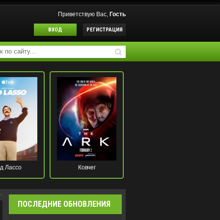
Приветствую Вас,
Гость
ВХОД
РЕГИСТРАЦИЯ
д Лассо
Ковчег
ПОСЛЕДНИЕ ОБНОВЛЕНИЯ