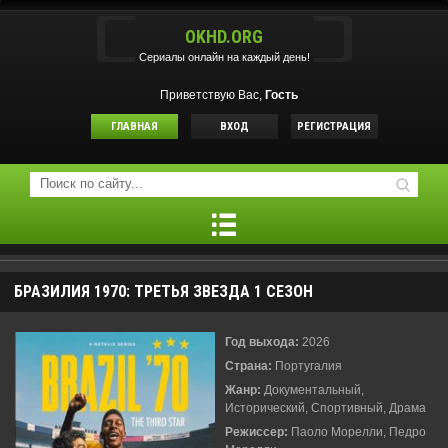
OKHD.ORG
Сериалы онлайн на каждый день!
Приветствую Вас,
Гость
ГЛАВНАЯ
ВХОД
РЕГИСТРАЦИЯ
БРАЗИЛИЯ 1970: ТРЕТЬЯ ЗВЕЗДА 1 СЕЗОН
Год выхода:
2026
Страна:
Португалия
Жанр:
Документальный,
Исторический, Спортивный, Драма
Режиссер:
Паоло Морелли, Педро