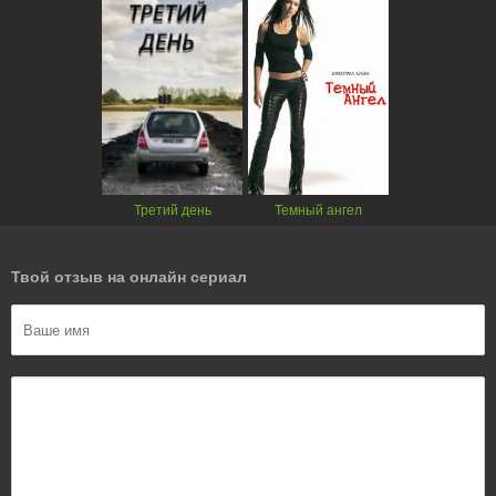
Третий день
Темный ангел
Твой отзыв на онлайн сериал