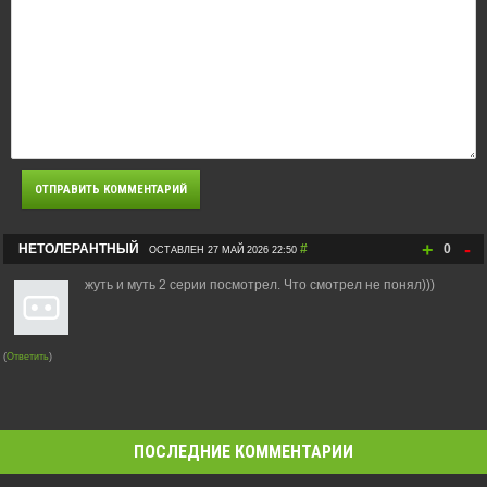
+
-
НЕТОЛЕРАНТНЫЙ
#
0
ОСТАВЛЕН 27 МАЙ 2026 22:50
жуть и муть 2 серии посмотрел. Что смотрел не понял)))
(
Ответить
)
ПОСЛЕДНИЕ КОММЕНТАРИИ