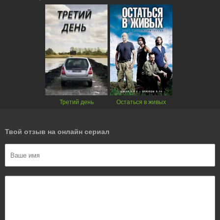
Третий день
Остаться в живых
Твой отзыв на онлайн сериал