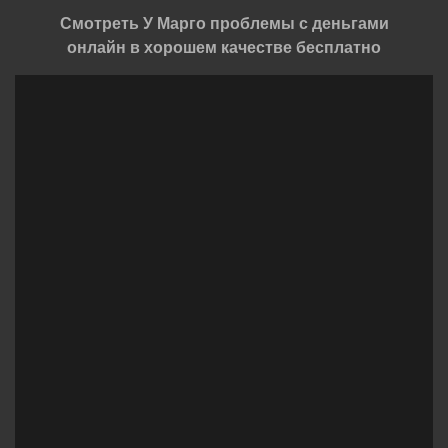
Смотреть У Марго проблемы с деньгами
онлайн в хорошем качестве бесплатно