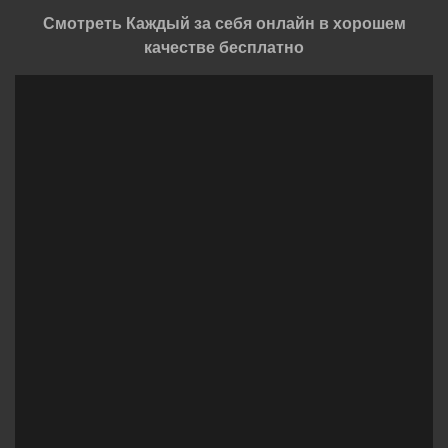
Смотреть Каждый за себя онлайн в хорошем
качестве бесплатно