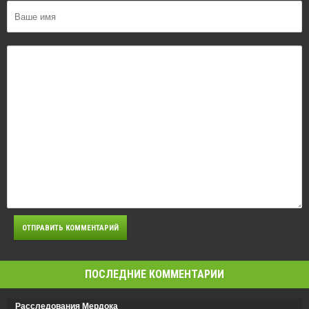
ПОСЛЕДНИЕ КОММЕНТАРИИ
Расследования Мердока