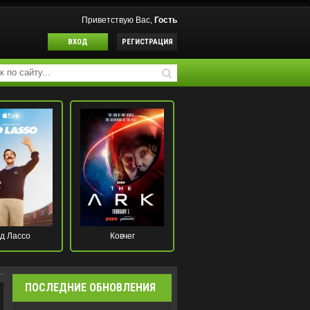
Приветствую Вас,
Гость
ВХОД
РЕГИСТРАЦИЯ
д Лассо
Ковчег
ПОСЛЕДНИЕ ОБНОВЛЕНИЯ