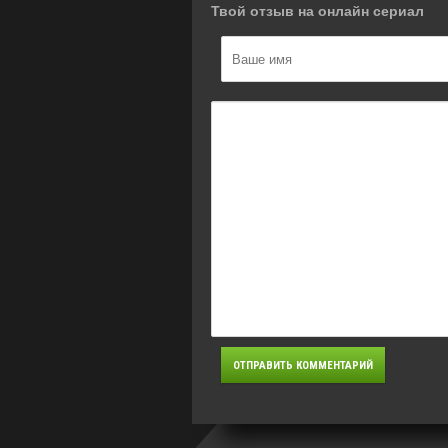
Твой отзыв на онлайн сериал