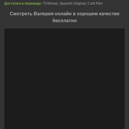
Доступен в переводе:
TVShows, Spanish Original, Cold Film
Смотреть Валерия онлайн в хорошем качестве
бесплатно