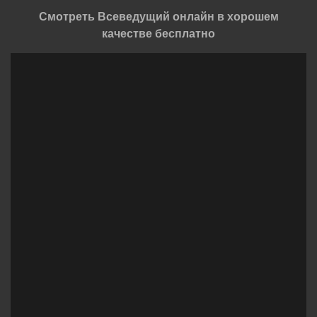
Смотреть Всеведущий онлайн в хорошем
качестве бесплатно