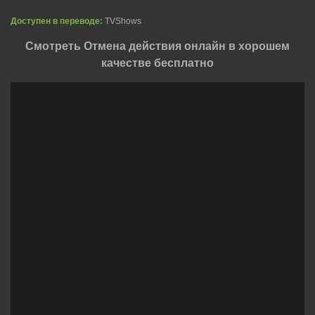
Доступен в переводе:
TVShows
Смотреть Отмена действия онлайн в хорошем
качестве бесплатно