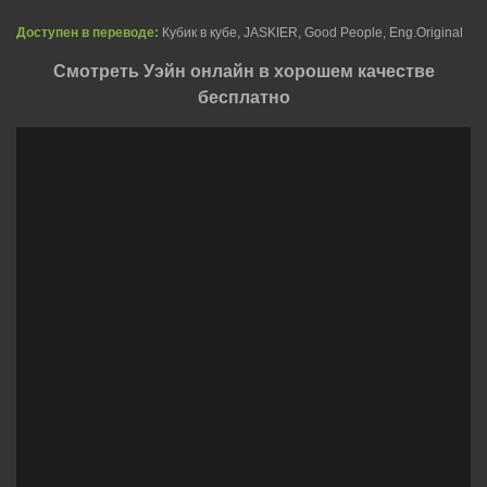
Доступен в переводе:
Кубик в кубе, JASKIER, Good People, Eng.Original
Смотреть Уэйн онлайн в хорошем качестве
бесплатно