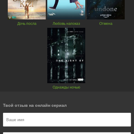
Дочь посла
Любовь напоказ
Отмена
Однажды ночью
Твой отзыв на онлайн сериал