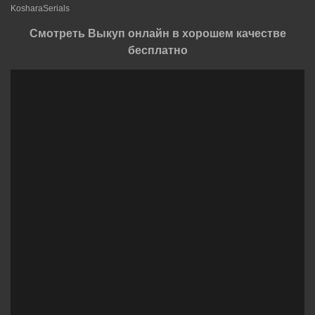
KosharaSerials
Смотреть Выкуп онлайн в хорошем качестве
бесплатно