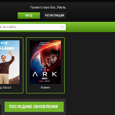
Приветствую Вас,
Гость
ВХОД
РЕГИСТРАЦИЯ
д Лассо
Ковчег
ПОСЛЕДНИЕ ОБНОВЛЕНИЯ