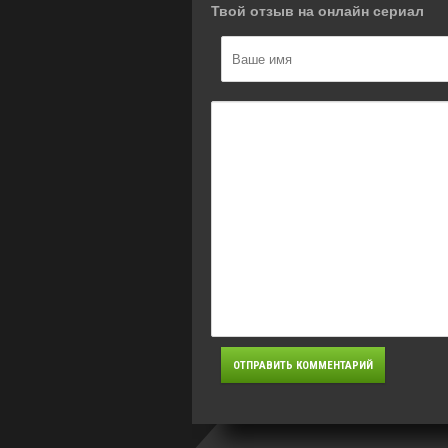
Твой отзыв на онлайн сериал