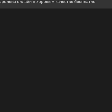
оролева онлайн в хорошем качестве бесплатно