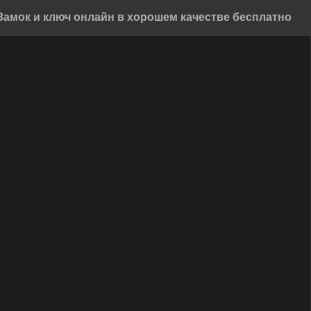
Замок и ключ онлайн в хорошем качестве бесплатно