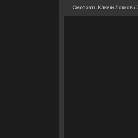
Смотреть Ключи Локков / 