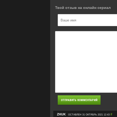
Твой отзыв на онлайн сериал
ZHUK
#
ОСТАВЛЕН 31 ОКТЯБРЬ 2021 12:43