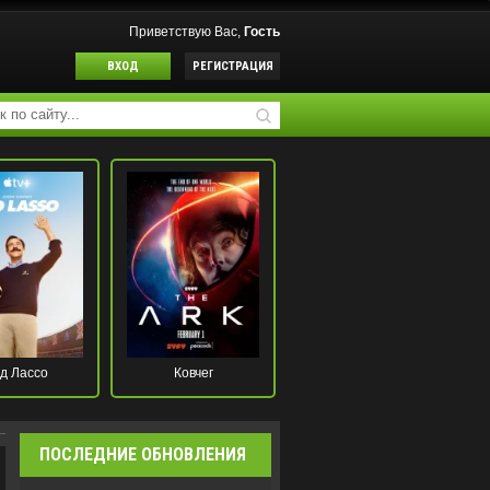
Приветствую Вас,
Гость
ВХОД
РЕГИСТРАЦИЯ
д Лассо
Ковчег
ПОСЛЕДНИЕ ОБНОВЛЕНИЯ