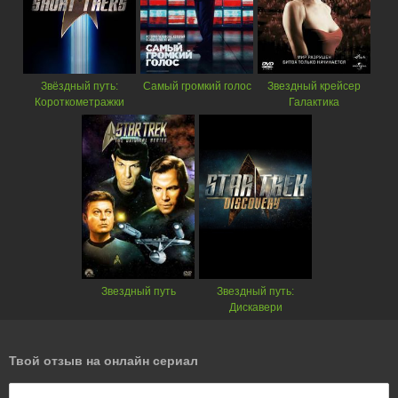
Звёздный путь:
Самый громкий голос
Звездный крейсер
Короткометражки
Галактика
Звездный путь
Звездный путь:
Дискавери
Твой отзыв на онлайн сериал