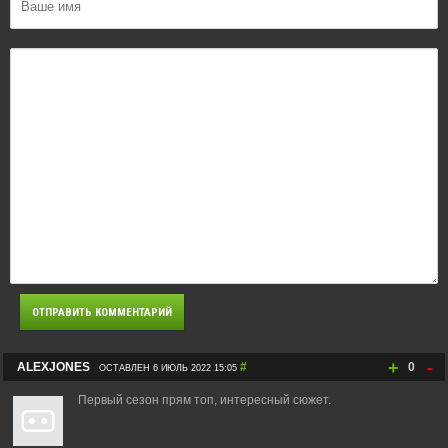
+
-
ALEXJONES
#
0
ОСТАВЛЕН 6 ИЮЛЬ 2022 15:05
Первый сезон прям топ, интересный сюжет.