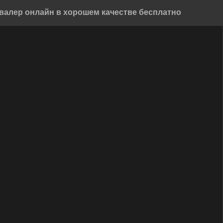
валер онлайн в хорошем качестве бесплатно