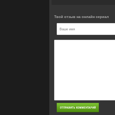
Твой отзыв на онлайн сериал