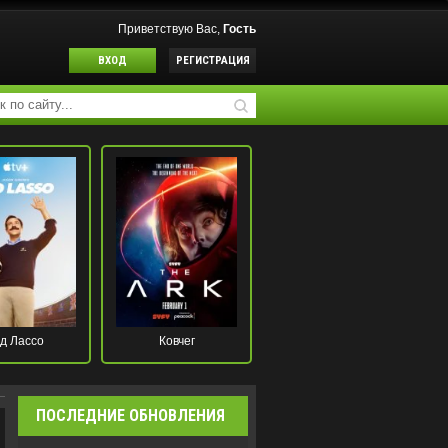
Приветствую Вас,
Гость
ВХОД
РЕГИСТРАЦИЯ
д Лассо
Ковчег
ПОСЛЕДНИЕ ОБНОВЛЕНИЯ