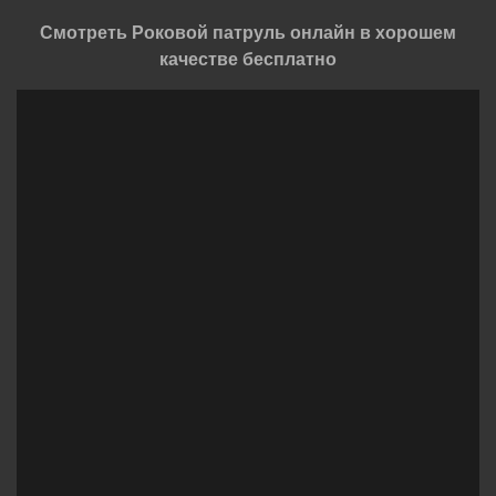
Смотреть Роковой патруль онлайн в хорошем
качестве бесплатно