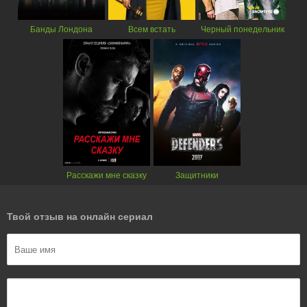
Банды Лондона
Всем встать
Черный понедельник
Расскажи мне сказку
Защитники
Твой отзыв на онлайн сериал