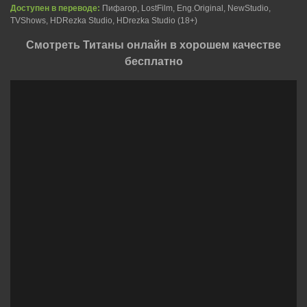
Доступен в переводе:
Пифагор, LostFilm, Eng.Original, NewStudio,
TVShows, HDRezka Studio, HDrezka Studio (18+)
Смотреть Титаны онлайн в хорошем качестве
бесплатно