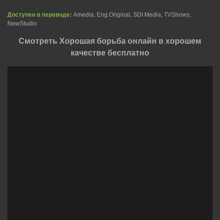
Доступен в переводе:
Amedia, Eng.Original, SDI Media, TVShows,
NewStudio
Смотреть Хорошая борьба онлайн в хорошем
качестве бесплатно