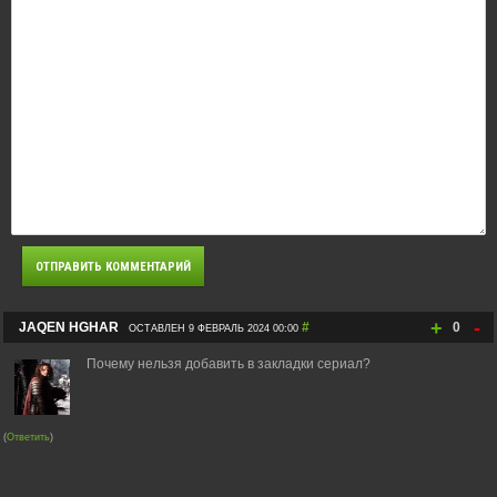
+
-
JAQEN HGHAR
#
0
ОСТАВЛЕН 9 ФЕВРАЛЬ 2024 00:00
Почему нельзя добавить в закладки сериал?
(
Ответить
)