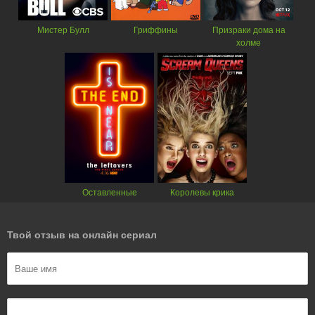
Мистер Булл
Гриффины
Призраки дома на
холме
Оставленные
Королевы крика
Твой отзыв на онлайн сериал