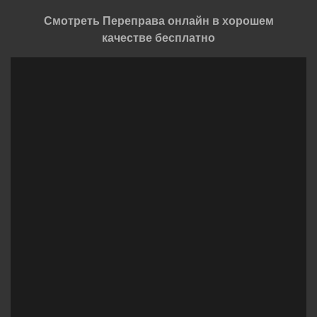
Смотреть Переправа онлайн в хорошем
качестве бесплатно