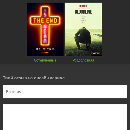
Оставленные
Родословная
Твой отзыв на онлайн сериал