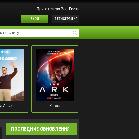
Приветствую Вас,
Гость
ВХОД
РЕГИСТРАЦИЯ
д Лассо
Ковчег
ПОСЛЕДНИЕ ОБНОВЛЕНИЯ