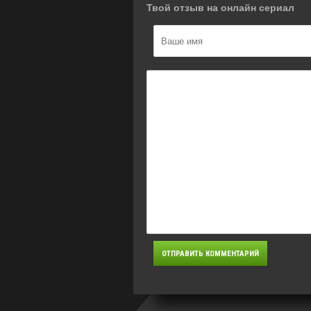
Твой отзыв на онлайн сериал