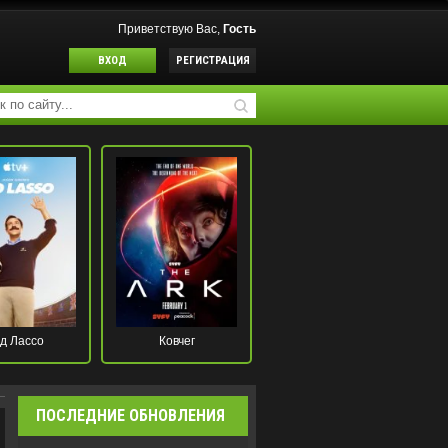
Приветствую Вас,
Гость
ВХОД
РЕГИСТРАЦИЯ
д Лассо
Ковчег
ПОСЛЕДНИЕ ОБНОВЛЕНИЯ