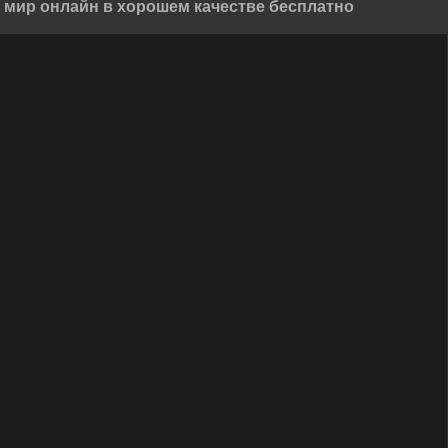
 мир онлайн в хорошем качестве бесплатно