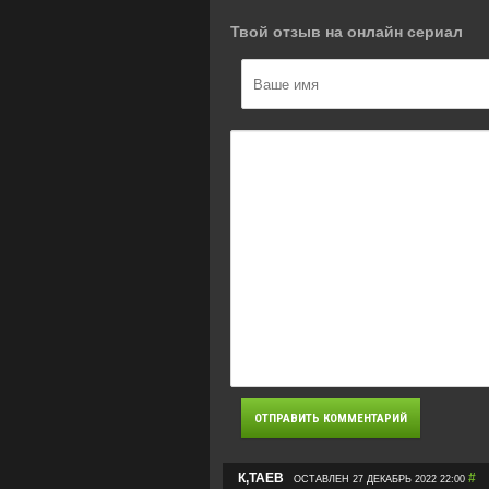
Твой отзыв на онлайн сериал
К,ТАЕВ
#
ОСТАВЛЕН 27 ДЕКАБРЬ 2022 22:00