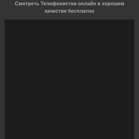
Смотреть Телефонистки онлайн в хорошем
качестве бесплатно