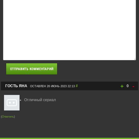
+
-
ГОСТЬ ЯНА
#
0
ОСТАВЛЕН 26 ИЮНЬ 2023 22:13
Отличный сериал
(
Ответить
)