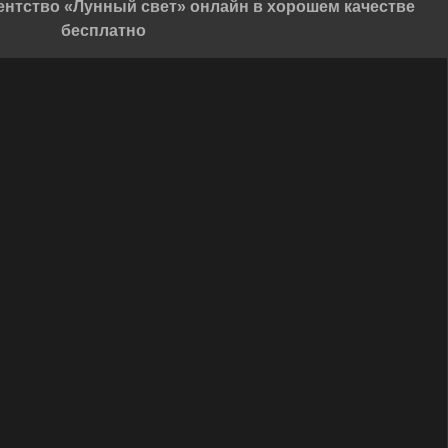
ентство «Лунный свет» онлайн в хорошем качестве
бесплатно