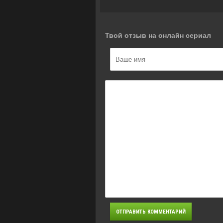
Твой отзыв на онлайн сериал