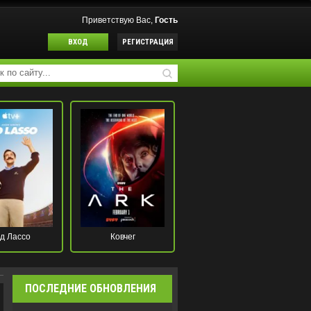
Приветствую Вас,
Гость
ВХОД
РЕГИСТРАЦИЯ
д Лассо
Ковчег
ПОСЛЕДНИЕ ОБНОВЛЕНИЯ