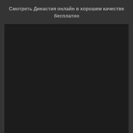
Смотреть Династия онлайн в хорошем качестве
бесплатно