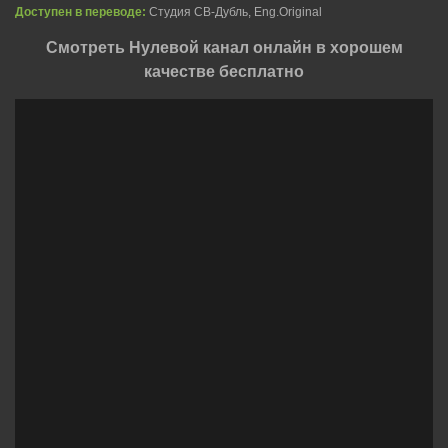
Доступен в переводе:
Студия СВ-Дубль, Eng.Original
Смотреть Нулевой канал онлайн в хорошем
качестве бесплатно