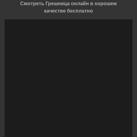
Смотреть Грешница онлайн в хорошем
качестве бесплатно