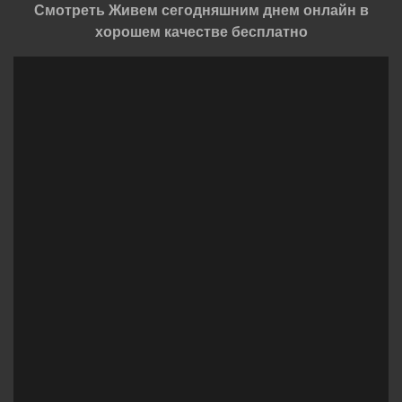
Смотреть Живем сегодняшним днем онлайн в
хорошем качестве бесплатно